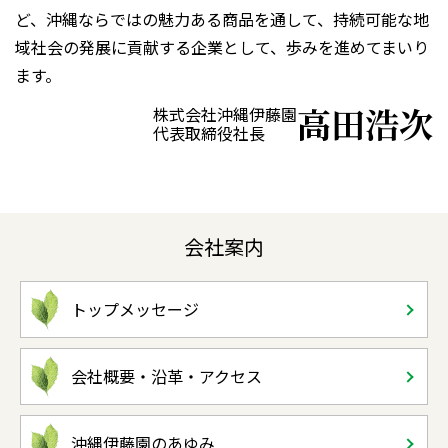
ど、沖縄ならではの魅力ある商品を通して、持続可能な地
域社会の発展に貢献する企業として、歩みを進めてまいり
ます。
高田
浩次
株式会社沖縄伊藤園
代表取締役社長
会社案内
トップメッセージ
会社概要・沿革・アクセス
沖縄伊藤園のあゆみ