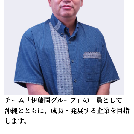
チーム「伊藤園グループ」の一員として
沖縄とともに、成長・発展する企業を目指
します。