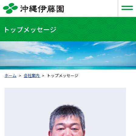
トップメッセージ
ホーム
会社案内
トップメッセージ