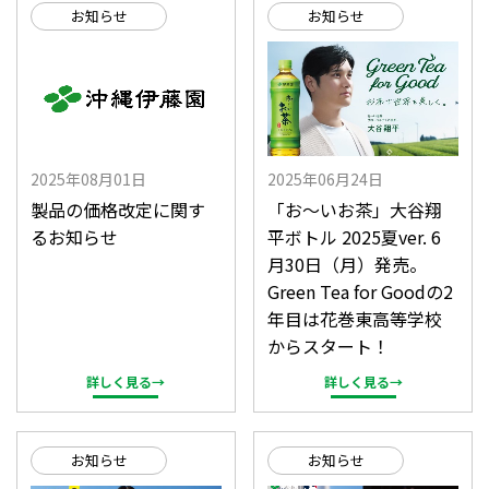
お知らせ
お知らせ
2025年08月01日
2025年06月24日
製品の価格改定に関す
「お～いお茶」大谷翔
るお知らせ
平ボトル 2025夏ver. 6
月30日（月）発売。
Green Tea for Goodの2
年目は花巻東高等学校
からスタート！
詳しく見る→
詳しく見る→
お知らせ
お知らせ