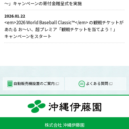
～」キャンペーンの寄付金贈呈式を実施
2026.01.22
<em>2026 World Baseball Classic™</em> の観戦チケットが
あたる お～い、超プレミア「観戦チケットを当てよう！」
キャンペーンをスタート
自動販売機設置のご案内
よくある質問
株式会社 沖縄伊藤園