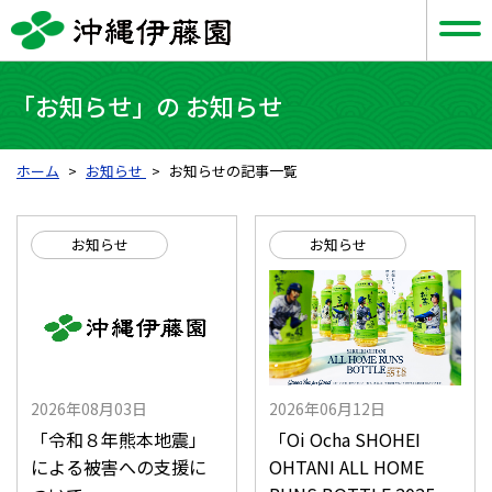
「お知らせ」の お知らせ
ホーム
お知らせ
お知らせの記事一覧
お知らせ
お知らせ
2026年08月03日
2026年06月12日
「令和８年熊本地震」
「Oi Ocha SHOHEI
による被害への支援に
OHTANI ALL HOME