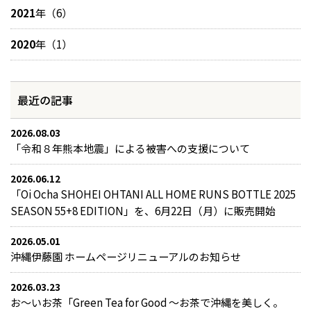
2021
年（6）
2020
年（1）
最近の記事
2026.08.03
「令和８年熊本地震」による被害への支援について
2026.06.12
「Oi Ocha SHOHEI OHTANI ALL HOME RUNS BOTTLE 2025
SEASON 55+8 EDITION」を、6月22日（月）に販売開始
2026.05.01
沖縄伊藤園 ホームページリニューアルのお知らせ
2026.03.23
お～いお茶「Green Tea for Good ～お茶で沖縄を美しく。