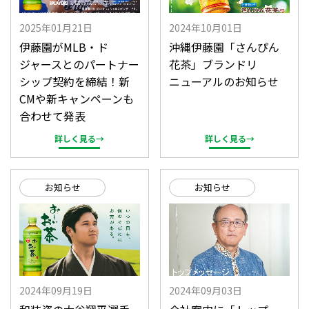
2025年01月21日
2024年10月01日
伊藤園がMLB・ド
沖縄伊藤園「さんぴん
ジャースとのパートナー
花茶」ブランドリ
シップ契約を締結！新
ニューアルのお知らせ
CMや新キャンペーンも
合わせて発表
詳しく見る→
詳しく見る→
お知らせ
お知らせ
2024年09月19日
2024年09月03日