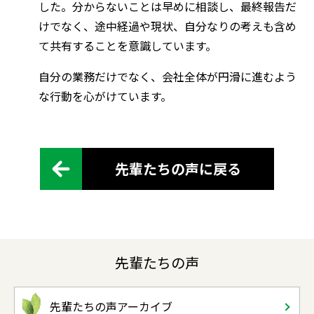
した。分からないことは早めに相談し、最終報告だ
けでなく、途中経過や現状、自分なりの考えも含め
て共有することを意識しています。
自分の業務だけでなく、会社全体が円滑に進むよう
な行動を心がけています。
先輩たちの声に戻る
先輩たちの声
先輩たちの声アーカイブ