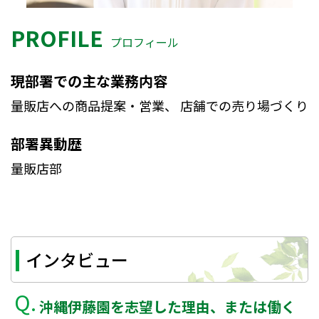
PROFILE
プロフィール
現部署での主な業務内容
量販店への商品提案・営業、 店舗での売り場づくり
部署異動歴
量販店部
インタビュー
沖縄伊藤園を志望した理由、または働く