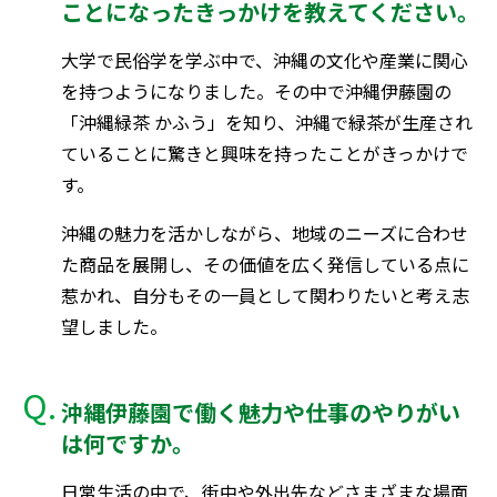
ことになったきっかけを教えてください。
大学で民俗学を学ぶ中で、沖縄の文化や産業に関心
を持つようになりました。その中で沖縄伊藤園の
「沖縄緑茶 かふう」を知り、沖縄で緑茶が生産され
ていることに驚きと興味を持ったことがきっかけで
す。
沖縄の魅力を活かしながら、地域のニーズに合わせ
た商品を展開し、その価値を広く発信している点に
惹かれ、自分もその一員として関わりたいと考え志
望しました。
沖縄伊藤園で働く魅力や仕事のやりがい
は何ですか。
日常生活の中で、街中や外出先などさまざまな場面