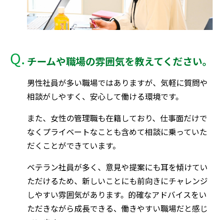
チームや職場の雰囲気を教えてください。
男性社員が多い職場ではありますが、気軽に質問や
相談がしやすく、安心して働ける環境です。
また、女性の管理職も在籍しており、仕事面だけで
なくプライベートなことも含めて相談に乗っていた
だくことができています。
ベテラン社員が多く、意見や提案にも耳を傾けてい
ただけるため、新しいことにも前向きにチャレンジ
しやすい雰囲気があります。的確なアドバイスをい
ただきながら成長できる、働きやすい職場だと感じ