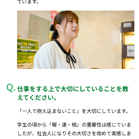
ています。
仕事をする上で大切にしていることを教
えてください。
「一人で抱え込まないこと」を大切にしています。
学生の頃から「報・連・相」の重要性は感じていま
したが、社会人になりその大切さを改めて実感しま