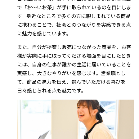
で「お〜いお茶」が手に取られているのを目にしま
す。身近なところで多くの方に親しまれている商品
に携わることで、社会とのつながりを実感できる点
に魅力を感じています。
また、自分が提案し販売につながった商品を、お客
様が実際に手に取ってくださる場面を目にしたとき
には、自身の仕事が誰かの生活に届いていることを
実感し、大きなやりがいを感じます。営業職とし
て、商品の魅力を伝え、選んでいただける喜びを
日々感じられる点も魅力です。