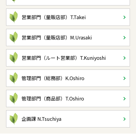
営業部門（量販店部）T.Takei
営業部門（量販店部）M.Urasaki
営業部門（ルート営業部）T.Kuniyoshi
管理部門（総務部）K.Oshiro
管理部門（商品部）T.Oshiro
企画課 N.Tsuchiya