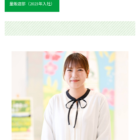
量販店部（2023年入社）