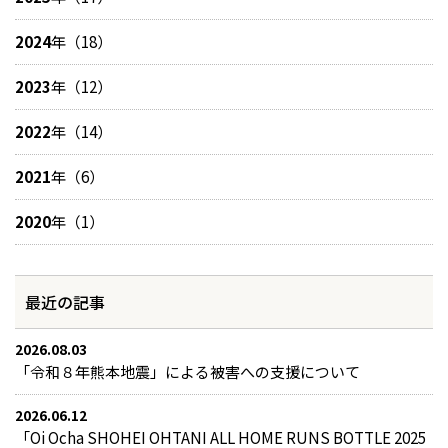
2024
年（18）
2023
年（12）
2022
年（14）
2021
年（6）
2020
年（1）
最近の記事
2026.08.03
「令和８年熊本地震」による被害への支援について
2026.06.12
「Oi Ocha SHOHEI OHTANI ALL HOME RUNS BOTTLE 2025