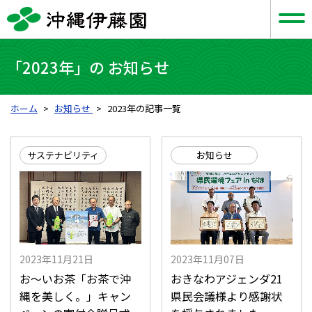
「2023年」の お知らせ
ホーム
お知らせ
2023年の記事一覧
サステナビリティ
お知らせ
2023年11月21日
2023年11月07日
お～いお茶「お茶で沖
おきなわアジェンダ21
縄を美しく。」キャン
県民会議様より感謝状