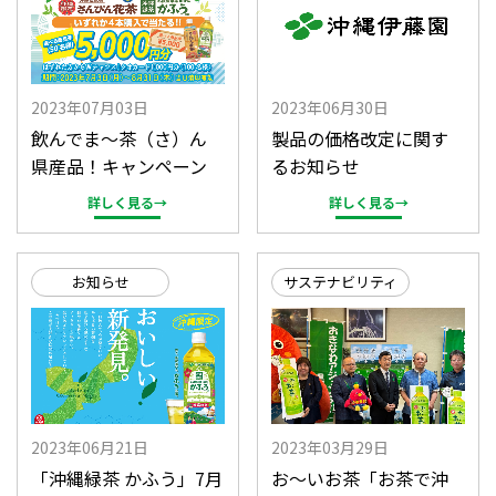
2023年07月03日
2023年06月30日
飲んでま～茶（さ）ん
製品の価格改定に関す
県産品！キャンペーン
るお知らせ
詳しく見る→
詳しく見る→
お知らせ
サステナビリティ
2023年06月21日
2023年03月29日
「沖縄緑茶 かふう」7月
お～いお茶「お茶で沖