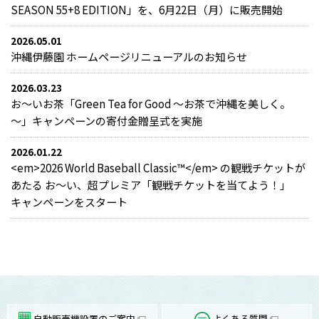
SEASON 55+8 EDITION」を、6月22日（月）に販売開始
2026.05.01
沖縄伊藤園 ホームページリニューアルのお知らせ
2026.03.23
お～いお茶「Green Tea for Good ～お茶で沖縄を美しく。
～」キャンペーンの寄付金贈呈式を実施
2026.01.22
<em>2026 World Baseball Classic™</em> の観戦チケットが
あたる お～い、超プレミア「観戦チケットを当てよう！」
キャンペーンをスタート
自動販売機設置のご案内
よくある質問