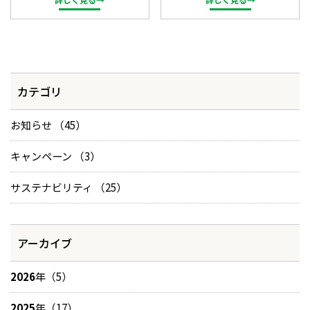
カテゴリ
お知らせ （45）
キャンペーン （3）
サステナビリティ （25）
アーカイブ
2026
年（5）
2025
年（17）